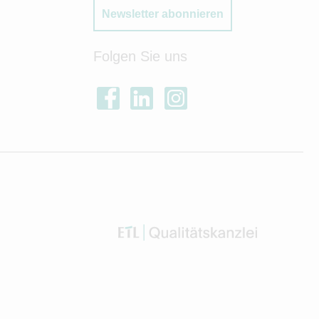
Newsletter abonnieren
Folgen Sie uns