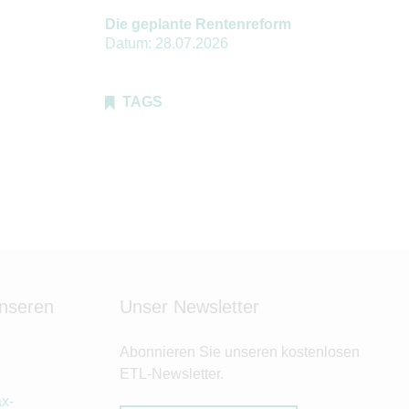
Die geplante Rentenreform
Datum:
28.07.2026
TAGS
unseren
Unser Newsletter
Abonnieren Sie unseren kostenlosen
ETL-Newsletter.
x-