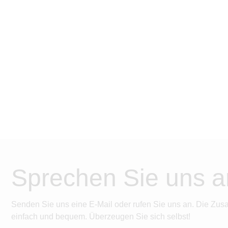
Sprechen Sie uns a
Senden Sie uns eine E-Mail oder rufen Sie uns an. Die Zus
einfach und bequem. Überzeugen Sie sich selbst!