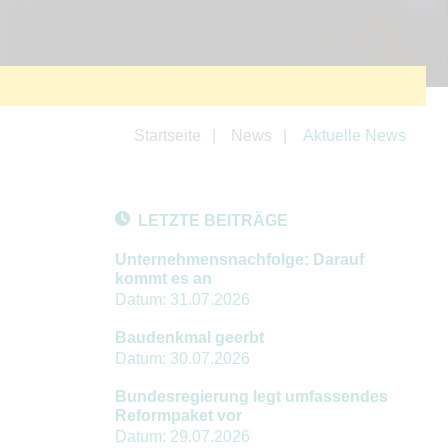
Startseite
News
Aktuelle News
LETZTE BEITRÄGE
Unternehmensnachfolge: Darauf
kommt es an
Datum:
31.07.2026
Baudenkmal geerbt
Datum:
30.07.2026
Bundesregierung legt umfassendes
Reformpaket vor
Datum:
29.07.2026