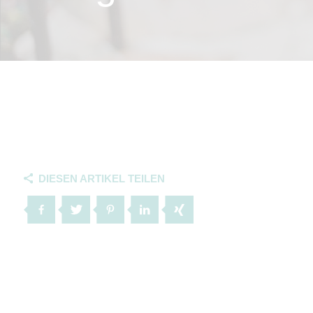
DIESEN ARTIKEL TEILEN