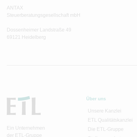
ANTAX
Steuerberatungsgesellschaft mbH
Dossenheimer Landstraße 49
69121 Heidelberg
Über uns
Unsere Kanzlei
ETL Qualitätskanzlei
Ein Unternehmen
Die ETL-Gruppe
der ETL-Gruppe