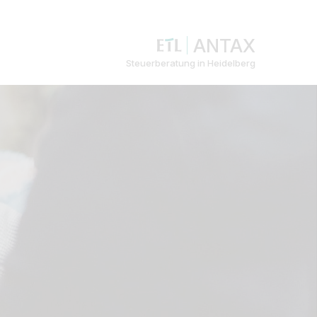
ANTAX
Steuerberatung in Heidelberg