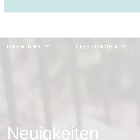
ÜBER UNS
LEISTUNGEN
Neuigkeiten