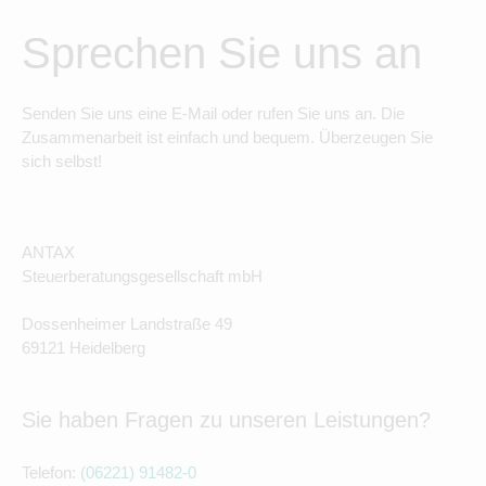
Sprechen Sie uns an
Senden Sie uns eine E-Mail oder rufen Sie uns an. Die
Zusammenarbeit ist einfach und bequem. Überzeugen Sie
sich selbst!
ANTAX
Steuerberatungsgesellschaft mbH
Dossenheimer Landstraße 49
69121 Heidelberg
Sie haben Fragen zu unseren Leistungen?
Telefon:
(06221) 91482-0