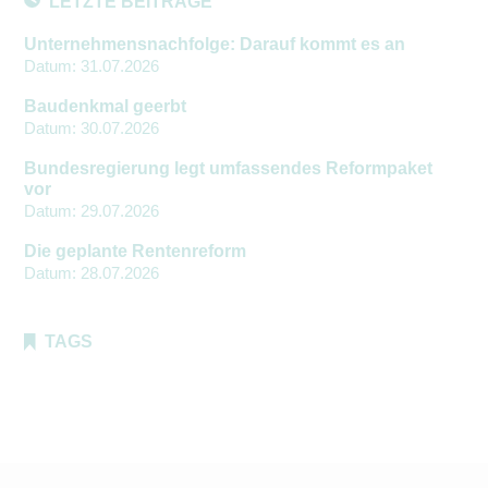
LETZTE BEITRÄGE
Unternehmensnachfolge: Darauf kommt es an
Datum:
31.07.2026
Baudenkmal geerbt
Datum:
30.07.2026
Bundesregierung legt umfassendes Reformpaket
vor
Datum:
29.07.2026
Die geplante Rentenreform
Datum:
28.07.2026
TAGS