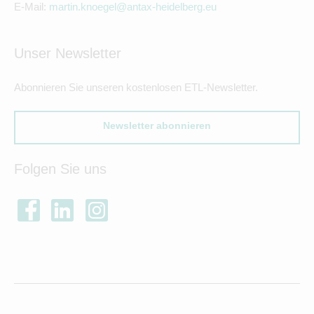
E-Mail:
martin.knoegel@antax-heidelberg.eu
Unser Newsletter
Abonnieren Sie unseren kostenlosen ETL-Newsletter.
Newsletter abonnieren
Folgen Sie uns