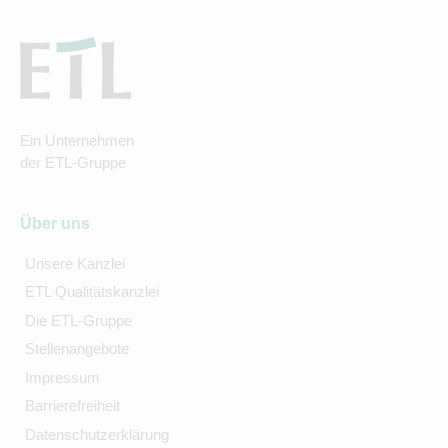
Ein Unternehmen
der ETL-Gruppe
Über uns
Unsere Kanzlei
ETL Qualitätskanzlei
Die ETL-Gruppe
Stellenangebote
Impressum
Barrierefreiheit
Datenschutzerklärung