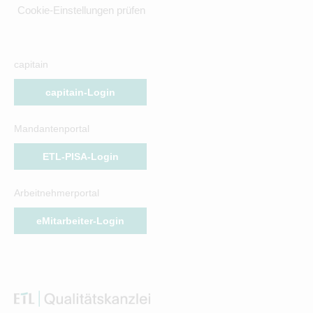
Cookie-Einstellungen prüfen
capitain
capitain-Login
Mandantenportal
ETL-PISA-Login
Arbeitnehmerportal
eMitarbeiter-Login