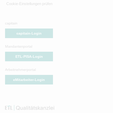
Cookie-Einstellungen prüfen
capitain
capitain-Login
Mandantenportal
ETL-PISA-Login
Arbeitnehmerportal
eMitarbeiter-Login