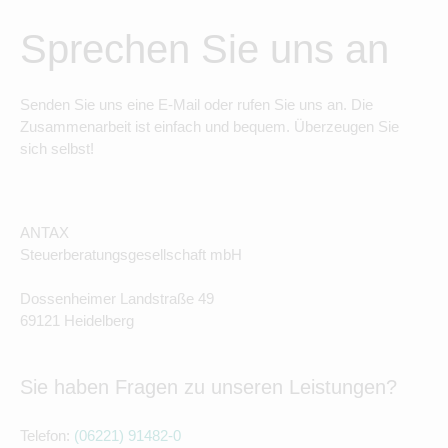
Sprechen Sie uns an
Senden Sie uns eine E-Mail oder rufen Sie uns an. Die
Zusammenarbeit ist einfach und bequem. Überzeugen Sie
sich selbst!
ANTAX
Steuerberatungsgesellschaft mbH
Dossenheimer Landstraße 49
69121 Heidelberg
Sie haben Fragen zu unseren Leistungen?
Telefon:
(06221) 91482-0