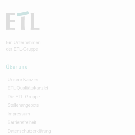
Ein Unternehmen
der ETL-Gruppe
Über uns
Unsere Kanzlei
ETL Qualitätskanzlei
Die ETL-Gruppe
Stellenangebote
Impressum
Barrierefreiheit
Datenschutzerklärung