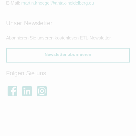
E-Mail:
martin.knoegel@antax-heidelberg.eu
Unser Newsletter
Abonnieren Sie unseren kostenlosen ETL-Newsletter.
Newsletter abonnieren
Folgen Sie uns