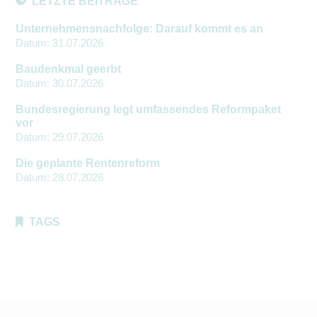
LETZTE BEITRÄGE
Unternehmensnachfolge: Darauf kommt es an
Datum:
31.07.2026
Baudenkmal geerbt
Datum:
30.07.2026
Bundesregierung legt umfassendes Reformpaket
vor
Datum:
29.07.2026
Die geplante Rentenreform
Datum:
28.07.2026
TAGS