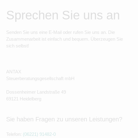
Sprechen Sie uns an
Senden Sie uns eine E-Mail oder rufen Sie uns an. Die
Zusammenarbeit ist einfach und bequem. Überzeugen Sie
sich selbst!
ANTAX
Steuerberatungsgesellschaft mbH
Dossenheimer Landstraße 49
69121 Heidelberg
Sie haben Fragen zu unseren Leistungen?
Telefon:
(06221) 91482-0