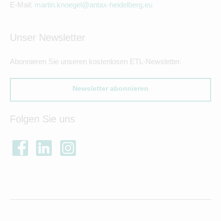
E-Mail:
martin.knoegel@antax-heidelberg.eu
Unser Newsletter
Abonnieren Sie unseren kostenlosen ETL-Newsletter.
Newsletter abonnieren
Folgen Sie uns