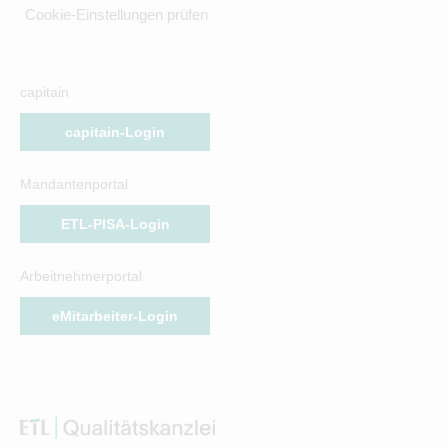
Cookie-Einstellungen prüfen
capitain
capitain-Login
Mandantenportal
ETL-PISA-Login
Arbeitnehmerportal
eMitarbeiter-Login