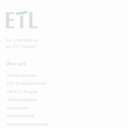
Ein Unternehmen
der ETL-Gruppe
Über uns
Unsere Kanzlei
ETL Qualitätskanzlei
Die ETL-Gruppe
Stellenangebote
Impressum
Barrierefreiheit
Datenschutzerklärung