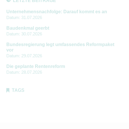
LETZTE BEITRÄGE
Unternehmensnachfolge: Darauf kommt es an
Datum:
31.07.2026
Baudenkmal geerbt
Datum:
30.07.2026
Bundesregierung legt umfassendes Reformpaket
vor
Datum:
29.07.2026
Die geplante Rentenreform
Datum:
28.07.2026
TAGS