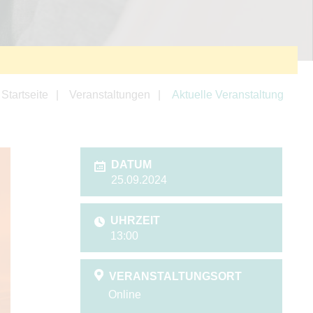
Startseite
Veranstaltungen
Aktuelle Veranstaltung
DATUM
25.09.2024
UHRZEIT
13:00
VERANSTALTUNGSORT
Online