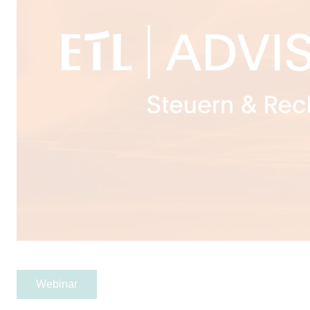
Webinar