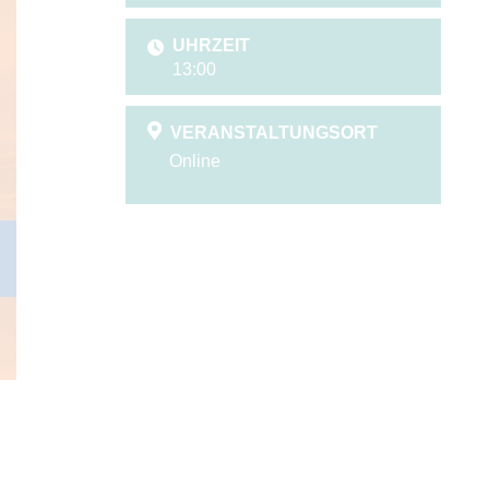
UHRZEIT
13:00
VERANSTALTUNGSORT
Online