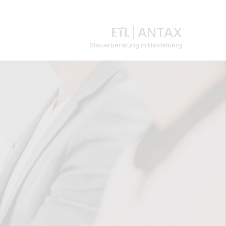
ANTAX
Steuerberatung in Heidelberg