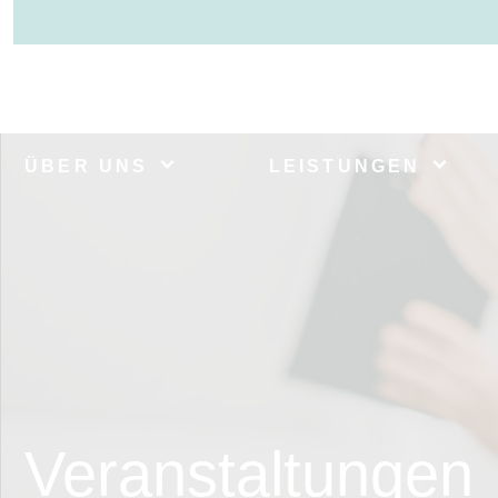
ÜBER UNS
LEISTUNGEN
Veranstaltungen