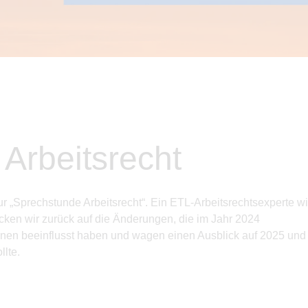
Arbeitsrecht
r „Sprechstunde Arbeitsrecht“. Ein ETL-Arbeitsrechtsexperte
wi
cken wir zurück auf die Änderungen, die im
Jahr 2024
nnen beeinflusst haben und wagen einen Ausblick auf 2025 und
llte.