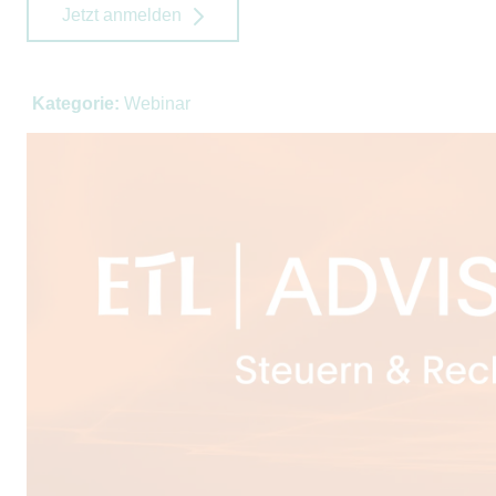
Jetzt anmelden
Kategorie:
Webinar