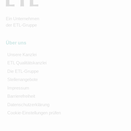
Ein Unternehmen
der ETL-Gruppe
Über uns
Unsere Kanzlei
ETL Qualitätskanzlei
Die ETL-Gruppe
Stellenangebote
Impressum
Barrierefreiheit
Datenschutzerklärung
Cookie-Einstellungen prüfen