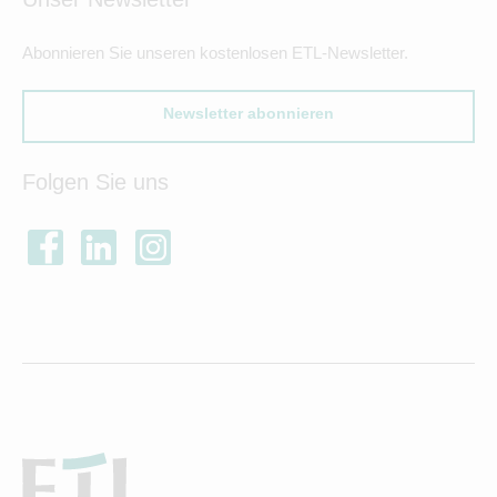
Abonnieren Sie unseren kostenlosen ETL-Newsletter.
Newsletter abonnieren
Folgen Sie uns