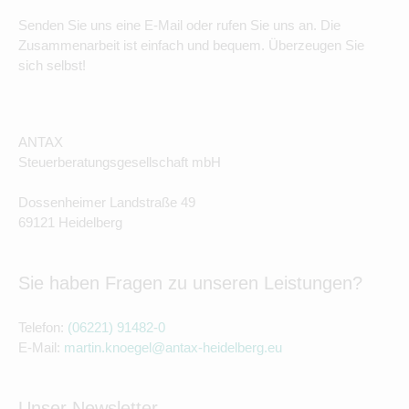
Senden Sie uns eine E-Mail oder rufen Sie uns an. Die
Zusammenarbeit ist einfach und bequem. Überzeugen Sie
sich selbst!
ANTAX
Steuerberatungsgesellschaft mbH
Dossenheimer Landstraße 49
69121 Heidelberg
Sie haben Fragen zu unseren Leistungen?
Telefon:
(06221) 91482-0
E-Mail:
martin.knoegel@antax-heidelberg.eu
Unser Newsletter