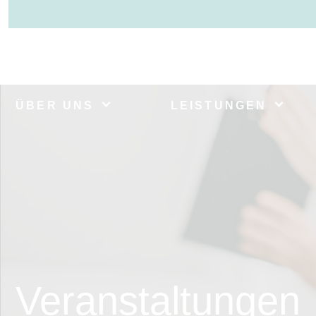
ÜBER UNS
LEISTUNGEN
Veranstaltungen