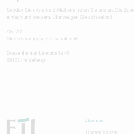
Senden Sie uns eine E-Mail oder rufen Sie uns an. Die Zus
einfach und bequem. Überzeugen Sie sich selbst!
ANTAX
Steuerberatungsgesellschaft mbH
Dossenheimer Landstraße 49
69121 Heidelberg
Über uns
Unsere Kanzlei