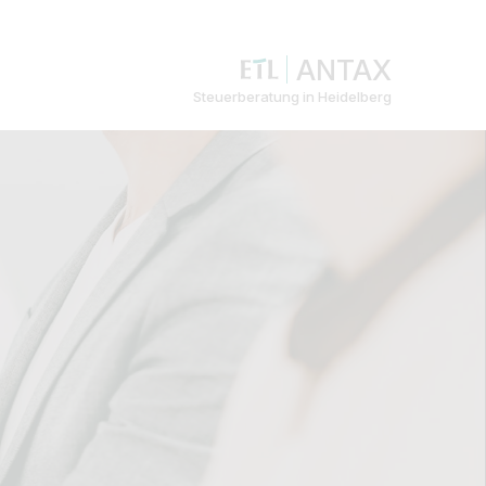
ANTAX
Steuerberatung in Heidelberg