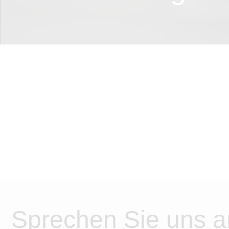
Sprechen Sie uns a