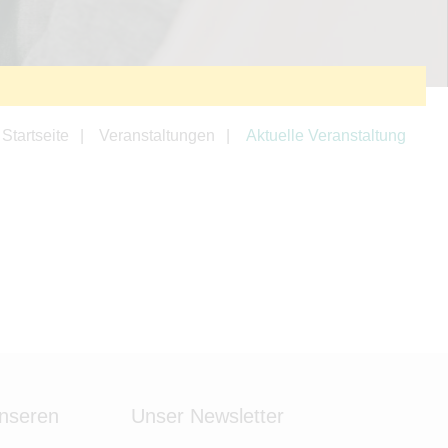
Startseite
Veranstaltungen
Aktuelle Veranstaltung
unseren
Unser Newsletter