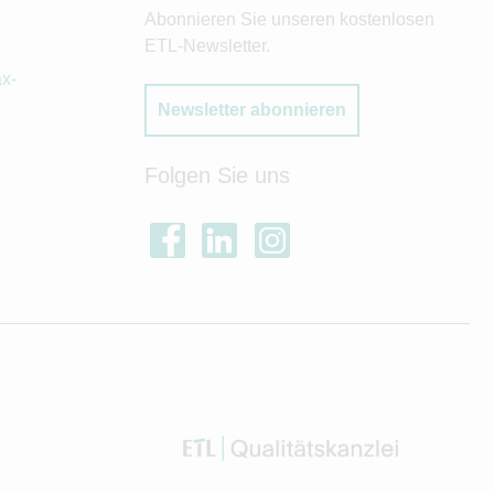
Abonnieren Sie unseren kostenlosen
ETL-Newsletter.
x-
Newsletter abonnieren
Folgen Sie uns