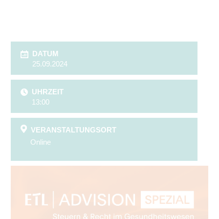
DATUM
25.09.2024
UHRZEIT
13:00
VERANSTALTUNGSORT
Online