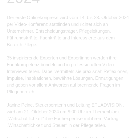
Der erste Onlinekongress wird vom 14. bis 23. Oktober 2024
per Video-Konferenz stattfinden und richtet sich an
Unternehmer, Entscheidungsträger, Pflegeleitungen,
Führungskräfte, Fachkräfte und Interessierte aus dem
Bereich Pflege.
35 inspirierende Experten und Expertinnen werden ihre
Fachkompetenz bündeln und in professionellen Video-
Interviews teilen. Dabei vermitteln sie praxisnah Reflexionen,
Impulse, Inspirationen, bewährte Lösungen, Ermutigungen
und geben vor allem Antworten auf brennende Fragen im
Pflegebereich.
Janine Peine, Steuerberaterin und Leitung ETL ADVISION,
wird am 21. Oktober 2024 um 9:00 Uhr im Themenblock
„Wirtschaftlichkeit“ ihre Fachexpertise mit ihrem Vortrag
„Wirtschaftlichkeit und Steuer“ in der Pflege teilen.