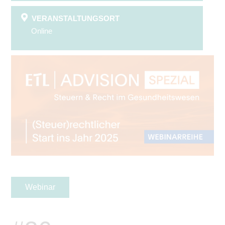
VERANSTALTUNGSORT
Online
Webinar