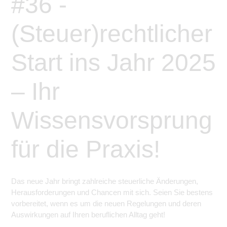
#36 -
(Steuer)rechtlicher
Start ins Jahr 2025
– Ihr
Wissensvorsprung
für die Praxis!
Das neue Jahr bringt zahlreiche steuerliche Änderungen,
Herausforderungen und Chancen mit sich. Seien Sie bestens
vorbereitet, wenn es um die neuen Regelungen und deren
Auswirkungen auf Ihren beruflichen Alltag geht!