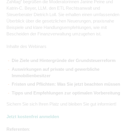
Zahltag“ begrüßen die Moderatorinnen Janine Peine und
Katrin-C. Beyer, LLM. den ETL Rechtsanwalt und
Steuerberater Dietrich Loll. Sie erhalten einen umfassenden
Überblick über die gesetzlichen Neuerungen, praxisnahe
Beispiele und klare Handlungsempfehlungen, wie mit
Bescheiden der Finanzverwaltung umzugehen ist.
Inhalte des Webinars
Die Ziele und Hintergründe der Grundsteuerreform
Auswirkungen auf private und gewerbliche
Immobilienbesitzer
Fristen und Pflichten: Was Sie jetzt beachten müssen
Tipps und Empfehlungen zur optimalen Vorbereitung
Sichern Sie sich Ihren Platz und bleiben Sie gut informiert!
Jetzt kostenfrei anmelden
Referenten
: