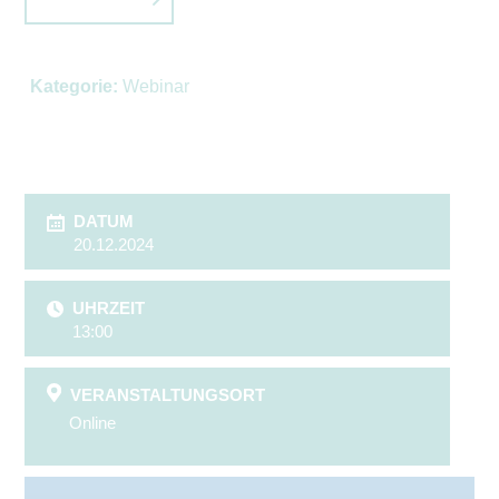
Kategorie:
Webinar
DATUM
20.12.2024
UHRZEIT
13:00
VERANSTALTUNGSORT
Online