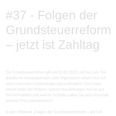
#37 - Folgen der
Grundsteuerreform
– jetzt ist Zahltag
Die Grundsteuerreform gilt seit 01.01.2025 und hat zum Teil
drastische Konsequenzen; viele Eigentümer sehen sich mit
einer massiven Kostensteigerung konfrontiert. Doch was
steckt hinter der Reform, welche Auswirkungen hat sie auf
Ihre Immobilien und welche Schritte sollten Sie jetzt innerhalb
welcher Frist unternehmen?
In dem Webinar „Folgen der Grundsteuerreform – jetzt ist