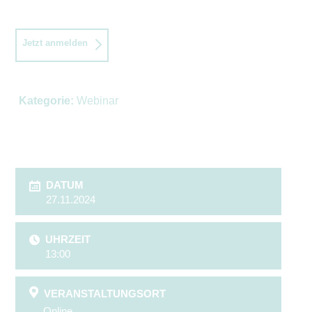
Jetzt anmelden
Kategorie:
Webinar
DATUM
27.11.2024
UHRZEIT
13:00
VERANSTALTUNGSORT
Online