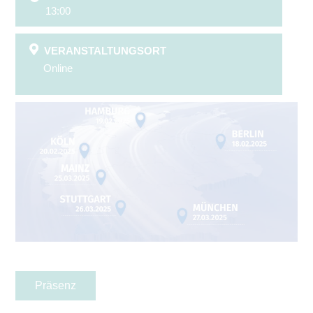
13:00
VERANSTALTUNGSORT
Online
Präsenz