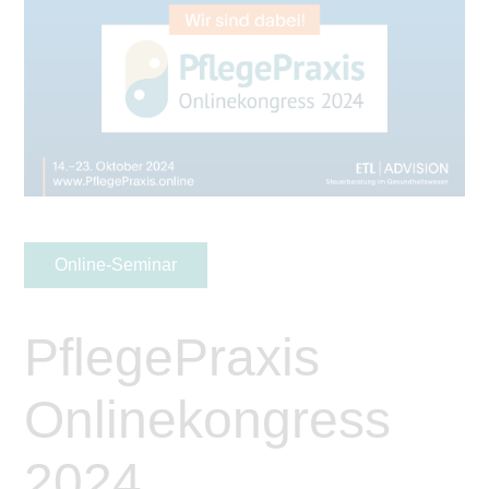
Online-Seminar
PflegePraxis
Onlinekongress
2024