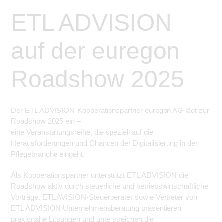
ETL ADVISION
auf der euregon
Roadshow 2025
Der ETL ADVISION-Kooperationspartner euregon AG lädt zur
Roadshow 2025 ein –
eine Veranstaltungsreihe, die speziell auf die
Herausforderungen und Chancen der Digitalisierung in der
Pflegebranche eingeht.
Als Kooperationspartner unterstützt ETL ADVISION die
Roadshow aktiv durch steuerliche und betriebswirtschaftliche
Vorträge. ETL AVISION-Steuerberater sowie Vertreter von
ETL ADVISION Unternehmensberatung präsentieren
praxisnahe Lösungen und unterstreichen die