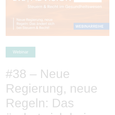
Webinar
#38 – Neue
Regierung, neue
Regeln: Das