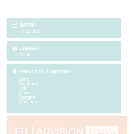
DATUM
18.02.2025
UHRZEIT
10:00
VERANSTALTUNGSORT
Berlin
Hamburg
Köln
Mainz
Stuttgart
München