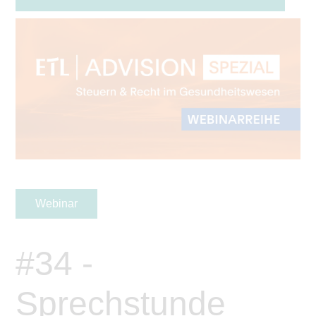
Webinar
#34 -
Sprechstunde