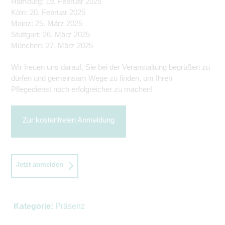
Hamburg: 19. Februar 2025
Köln: 20. Februar 2025
Mainz: 25. März 2025
Stuttgart: 26. März 2025
München: 27. März 2025
Wir freuen uns darauf, Sie bei der Veranstaltung begrüßen zu
dürfen und gemeinsam Wege zu finden, um Ihren
Pflegedienst noch erfolgreicher zu machen!
Zur kostenfreien Anmeldung
Jetzt anmelden
Kategorie:
Präsenz