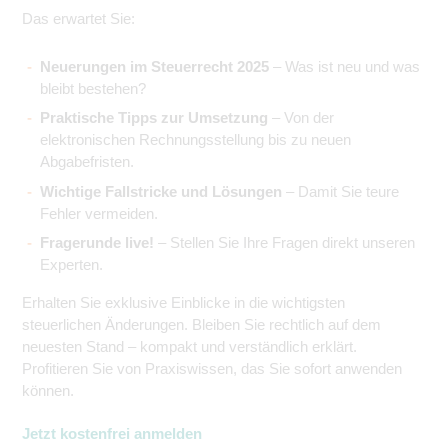
Das erwartet Sie:
Neuerungen im Steuerrecht 2025
– Was ist neu und was
bleibt bestehen?
Praktische Tipps zur Umsetzung
– Von der
elektronischen Rechnungsstellung bis zu neuen
Abgabefristen.
Wichtige Fallstricke und Lösungen
– Damit Sie teure
Fehler vermeiden.
Fragerunde live!
– Stellen Sie Ihre Fragen direkt unseren
Experten.
Erhalten Sie exklusive Einblicke in die wichtigsten
steuerlichen Änderungen. Bleiben Sie rechtlich auf dem
neuesten Stand – kompakt und verständlich erklärt.
Profitieren Sie von Praxiswissen, das Sie sofort anwenden
können.
Jetzt kostenfrei anmelden