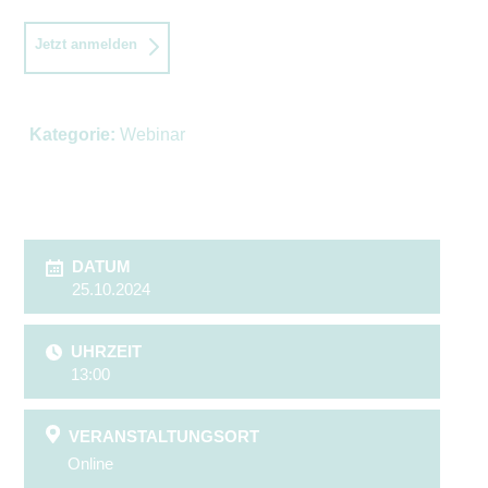
Jetzt anmelden
Kategorie:
Webinar
DATUM
25.10.2024
UHRZEIT
13:00
VERANSTALTUNGSORT
Online