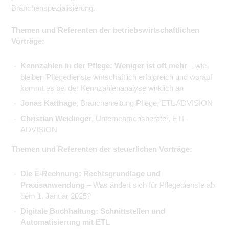
Branchenspezialisierung.
Themen und Referenten der betriebswirtschaftlichen
Vorträge:
Kennzahlen in der Pflege: Weniger ist oft mehr
– wie
bleiben Pflegedienste wirtschaftlich erfolgreich und worauf
kommt es bei der Kennzahlenanalyse wirklich an
Jonas Katthage
, Branchenleitung Pflege, ETL ADVISION
Christian Weidinger
, Unternehmensberater, ETL
ADVISION
Themen und Referenten der steuerlichen Vorträge:
Die E-Rechnung: Rechtsgrundlage und
Praxisanwendung
– Was ändert sich für Pflegedienste ab
dem 1. Januar 2025?
Digitale Buchhaltung: Schnittstellen und
Automatisierung mit ETL