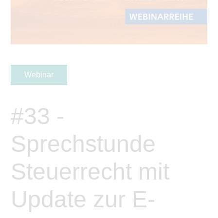
Webinar
#33 -
Sprechstunde
Steuerrecht mit
Update zur E-