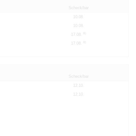
Scheck/bar
10.08.
10.08.
8)
17.08.
8)
17.08.
Scheck/bar
12.10.
12.10.