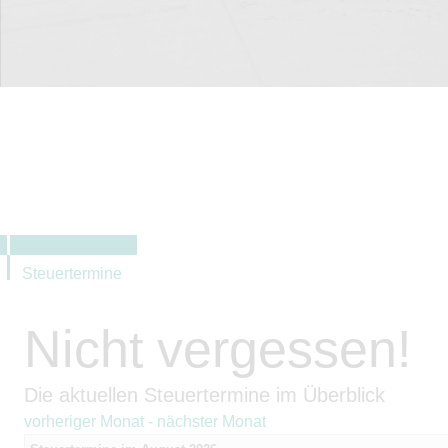
Steuertermine
Nicht vergessen!
Die aktuellen Steuertermine im Überblick
vorheriger Monat
-
nächster Monat