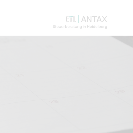
ANTAX
Steuerberatung in Heidelberg