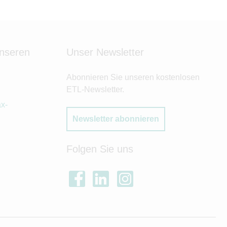
unseren
Unser Newsletter
Abonnieren Sie unseren kostenlosen
ETL-Newsletter.
x-
Newsletter abonnieren
Folgen Sie uns