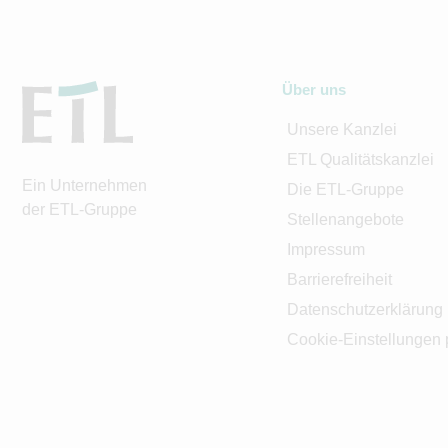
Über uns
Unsere Kanzlei
ETL Qualitätskanzlei
Ein Unternehmen
Die ETL-Gruppe
der ETL-Gruppe
Stellenangebote
Impressum
Barrierefreiheit
Datenschutzerklärung
Cookie-Einstellungen 