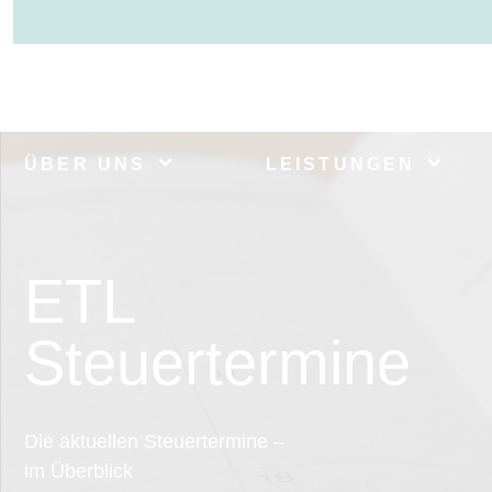
ÜBER UNS
LEISTUNGEN
ETL
Steuertermine
Die aktuellen Steuertermine –
im Überblick