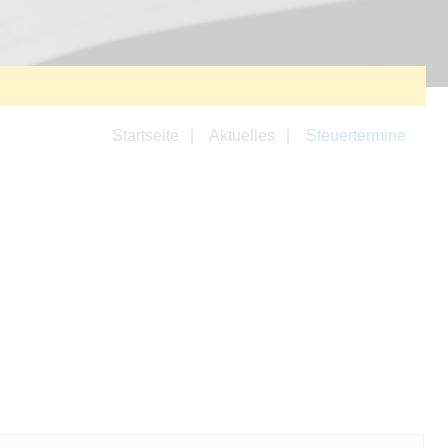
Startseite
Aktuelles
Steuertermine