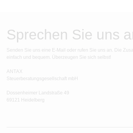
Sprechen Sie uns a
Senden Sie uns eine E-Mail oder rufen Sie uns an. Die Zus
einfach und bequem. Überzeugen Sie sich selbst!
ANTAX
Steuerberatungsgesellschaft mbH
Dossenheimer Landstraße 49
69121 Heidelberg