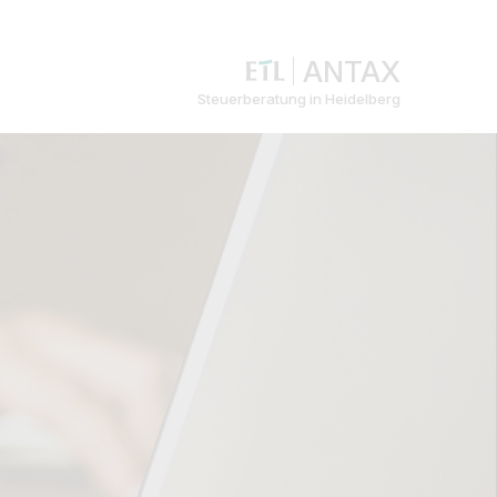
ANTAX
Steuerberatung in Heidelberg