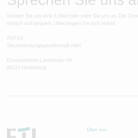
Senden Sie uns eine E-Mail oder rufen Sie uns an. Die Zus
einfach und bequem. Überzeugen Sie sich selbst!
ANTAX
Steuerberatungsgesellschaft mbH
Dossenheimer Landstraße 49
69121 Heidelberg
Über uns