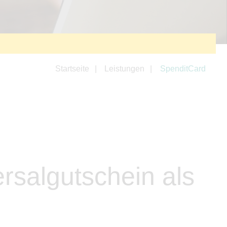
Startseite
Leistungen
SpenditCard
rsalgutschein als