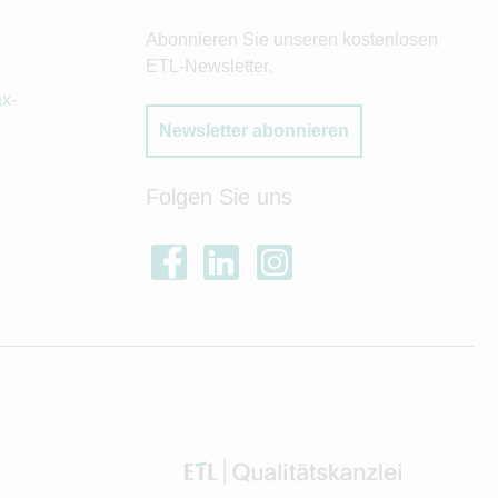
Abonnieren Sie unseren kostenlosen
ETL-Newsletter.
x-
Newsletter abonnieren
Folgen Sie uns