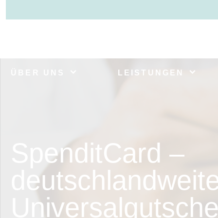
ÜBER UNS
LEISTUNGEN
SpenditCard –
deutschlandweite
Universalgutschei